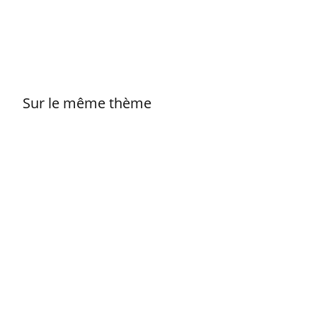
Sur le même thème