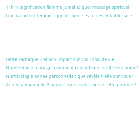
11h11 signification flamme jumelle: quel message spirituel?
Lion caractère femme : quelles sont ses forces et faiblesses?
Dette karmique 7 et son impact sur vos choix de vie
Numérologie mariage: comment cela influence-t-il votre union?
Numérologie année personnelle : que révèle-t-elle sur vous?
Année personnelle 3 amour : que vous réserve cette période ?