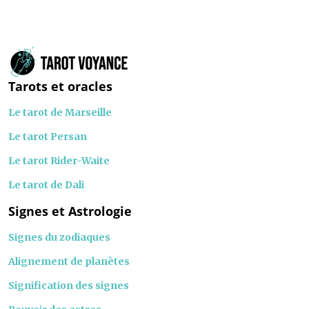
Tarots et oracles
Le tarot de Marseille
Le tarot Persan
Le tarot Rider-Waite
Le tarot de Dali
Signes et Astrologie
Signes du zodiaques
Alignement de planètes
Signification des signes