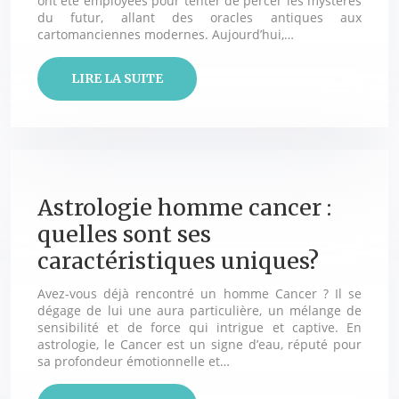
ont été employées pour tenter de percer les mystères
du futur, allant des oracles antiques aux
cartomanciennes modernes. Aujourd’hui,…
LIRE LA SUITE
Astrologie homme cancer :
quelles sont ses
caractéristiques uniques?
Avez-vous déjà rencontré un homme Cancer ? Il se
dégage de lui une aura particulière, un mélange de
sensibilité et de force qui intrigue et captive. En
astrologie, le Cancer est un signe d’eau, réputé pour
sa profondeur émotionnelle et…