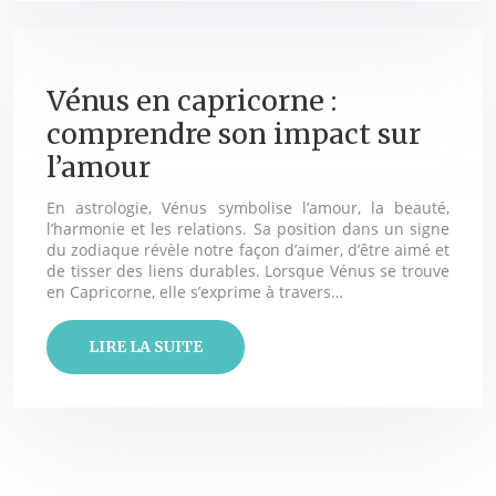
Vénus en capricorne :
comprendre son impact sur
l’amour
En astrologie, Vénus symbolise l’amour, la beauté,
l’harmonie et les relations. Sa position dans un signe
du zodiaque révèle notre façon d’aimer, d’être aimé et
de tisser des liens durables. Lorsque Vénus se trouve
en Capricorne, elle s’exprime à travers…
LIRE LA SUITE