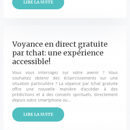
LIRE LA SUITE
Voyance en direct gratuite
par tchat: une expérience
accessible!
Vous vous interrogez sur votre avenir ? Vous
souhaitez obtenir des éclaircissements sur une
situation particulière ? La voyance par tchat gratuite
offre une nouvelle manière d’accéder à des
prédictions et à des conseils spirituels, directement
depuis votre smartphone ou…
LIRE LA SUITE