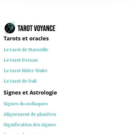
Tarots et oracles
Le tarot de Marseille
Le tarot Persan
Le tarot Rider-Waite
Le tarot de Dali
Signes et Astrologie
Signes du zodiaques
Alignement de planètes
Signification des signes