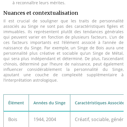
à reconnaître leurs mérites.
Nuances et contextualisation
Il est crucial de souligner que les traits de personnalité
associés au Singe ne sont pas des caractéristiques figées et
immuables. Ils représentent plutôt des tendances générales
qui peuvent varier en fonction de plusieurs facteurs. L’un de
ces facteurs importants est l’élément associé à l’année de
naissance du Singe. Par exemple, un Singe de Bois aura une
personnalité plus créative et sociable qu’un Singe de Métal,
qui sera plus indépendant et déterminé. De plus, l’ascendant
chinois, déterminé par l’heure de naissance, peut également
influencer considérablement la personnalité du Singe,
ajoutant une couche de complexité supplémentaire à
l’interprétation astrologique.
Élément
Années du Singe
Caractéristiques Associées
Bois
1944, 2004
Créatif, sociable, génér