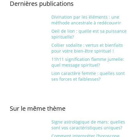
Dernières publications
Divination par les éléments : une
méthode ancestrale à redécouvrir
Oeil de lion : quelle est sa puissance
spirituelle?
Collier sodalite : vertus et bienfaits
pour votre bien-être spirituel !
11h11 signification flamme jumelle:
quel message spirituel?
Lion caractère femme : quelles sont
ses forces et faiblesses?
Sur le même thème
Signe astrologique de mars: quelles
sont vos caractéristiques uniques?
Comment interpréter l’horoscope