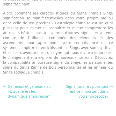
signe fascinant.
Alors, comment les caractéristiques du Signe chinois Singe
signification se manifestent-elles dans votre propre vie ou
dans celle de vos proches ? L’astrologie chinoise est un outil
puissant pour mieux se connaître et mieux comprendre les
autres. N’hésitez pas à explorer d’autres signes et à tenir
compte de l’influence combinée des éléments et des
ascendants pour approfondir votre connaissance de ce
système complexe et enrichissant. Le Singe, avec son esprit vif
et sa soif d’aventure, est un signe qui nous invite à embrasser
le changement et à explorer de nouveaux horizons. Découvrez
la compatibilité amoureuse signe du Singe, les personnalités
signe du Singe (Singe de Bois personnalité), et les années du
Singe zodiaque chinois.
Gémeaux et gémeaux au
Signe lunaire : pourquoi
lit, quelle est leur
est-ce important dans
dynamique amoureuse?
votre horoscope?