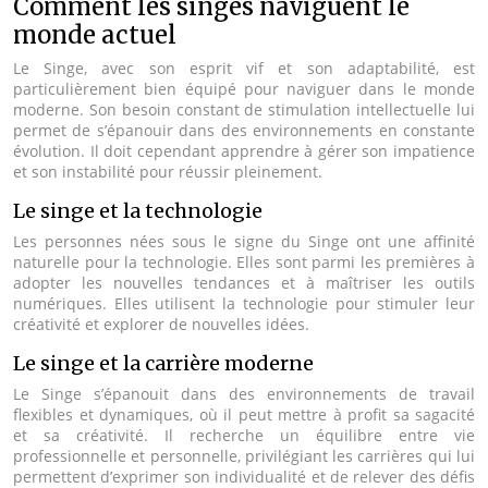
Comment les singes naviguent le
monde actuel
Le Singe, avec son esprit vif et son adaptabilité, est
particulièrement bien équipé pour naviguer dans le monde
moderne. Son besoin constant de stimulation intellectuelle lui
permet de s’épanouir dans des environnements en constante
évolution. Il doit cependant apprendre à gérer son impatience
et son instabilité pour réussir pleinement.
Le singe et la technologie
Les personnes nées sous le signe du Singe ont une affinité
naturelle pour la technologie. Elles sont parmi les premières à
adopter les nouvelles tendances et à maîtriser les outils
numériques. Elles utilisent la technologie pour stimuler leur
créativité et explorer de nouvelles idées.
Le singe et la carrière moderne
Le Singe s’épanouit dans des environnements de travail
flexibles et dynamiques, où il peut mettre à profit sa sagacité
et sa créativité. Il recherche un équilibre entre vie
professionnelle et personnelle, privilégiant les carrières qui lui
permettent d’exprimer son individualité et de relever des défis