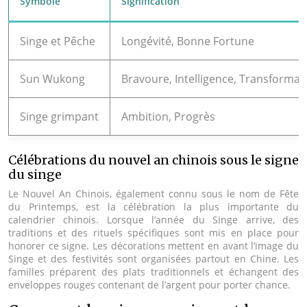
Symbole
Signification
Singe et Pêche
Longévité, Bonne Fortune
Sun Wukong
Bravoure, Intelligence, Transformat
Singe grimpant
Ambition, Progrès
Célébrations du nouvel an chinois sous le signe
du singe
Le Nouvel An Chinois, également connu sous le nom de Fête
du Printemps, est la célébration la plus importante du
calendrier chinois. Lorsque l’année du Singe arrive, des
traditions et des rituels spécifiques sont mis en place pour
honorer ce signe. Les décorations mettent en avant l’image du
Singe et des festivités sont organisées partout en Chine. Les
familles préparent des plats traditionnels et échangent des
enveloppes rouges contenant de l’argent pour porter chance.