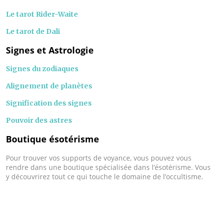
Le tarot Rider-Waite
Le tarot de Dali
Signes et Astrologie
Signes du zodiaques
Alignement de planètes
Signification des signes
Pouvoir des astres
Boutique ésotérisme
Pour trouver vos supports de voyance, vous pouvez vous
rendre dans une boutique spécialisée dans l’ésotérisme. Vous
y découvrirez tout ce qui touche le domaine de l’occultisme.