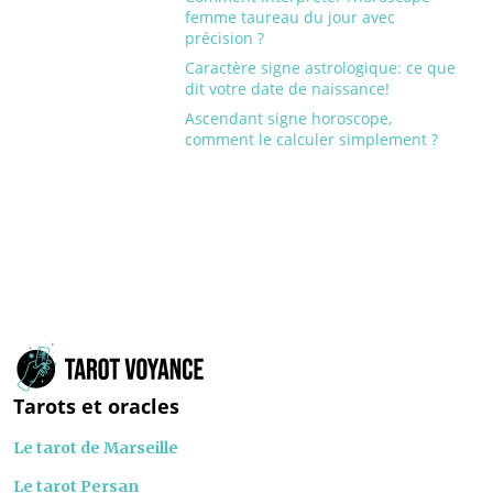
femme taureau du jour avec
précision ?
Caractère signe astrologique: ce que
dit votre date de naissance!
Ascendant signe horoscope,
comment le calculer simplement ?
Tarots et oracles
Le tarot de Marseille
Le tarot Persan