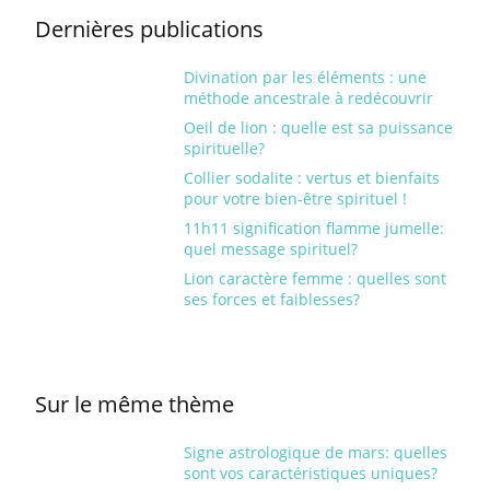
Dernières publications
Divination par les éléments : une
méthode ancestrale à redécouvrir
Oeil de lion : quelle est sa puissance
spirituelle?
Collier sodalite : vertus et bienfaits
pour votre bien-être spirituel !
11h11 signification flamme jumelle:
quel message spirituel?
Lion caractère femme : quelles sont
ses forces et faiblesses?
Sur le même thème
Signe astrologique de mars: quelles
sont vos caractéristiques uniques?