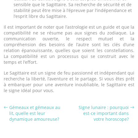
sensible que le Sagittaire. Sa recherche de sécurité et de
stabilité peut être mise à l’épreuve par l’indépendance et
l’esprit libre du Sagittaire.
Il est important de noter que l’astrologie est un guide et que la
compatibilité ne se résume pas aux signes du zodiaque. La
communication ouverte, le respect mutuel et la
compréhension des besoins de l’autre sont les clés d’une
relation épanouissante, quelles que soient les constellations.
La compatibilité est un processus qui se construit avec le
temps et l’effort.
Le Sagittaire est un signe de feu passionné et indépendant qui
recherche la liberté, l’aventure et le partage. Si vous êtes prêt
à embarquer pour une aventure inoubliable, le Sagittaire est
le signe idéal pour vous.
Gémeaux et gémeaux au
Signe lunaire : pourquoi
lit, quelle est leur
est-ce important dans
dynamique amoureuse?
votre horoscope?