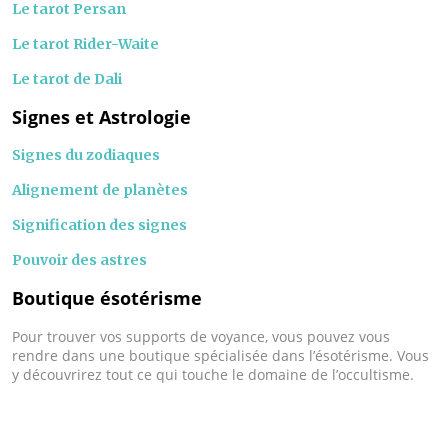
Le tarot Persan
Le tarot Rider-Waite
Le tarot de Dali
Signes et Astrologie
Signes du zodiaques
Alignement de planètes
Signification des signes
Pouvoir des astres
Boutique ésotérisme
Pour trouver vos supports de voyance, vous pouvez vous
rendre dans une boutique spécialisée dans l’ésotérisme. Vous
y découvrirez tout ce qui touche le domaine de l’occultisme.