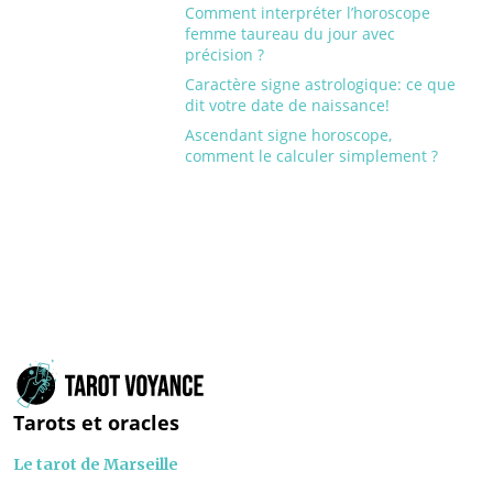
Comment interpréter l’horoscope
femme taureau du jour avec
précision ?
Caractère signe astrologique: ce que
dit votre date de naissance!
Ascendant signe horoscope,
comment le calculer simplement ?
Tarots et oracles
Le tarot de Marseille