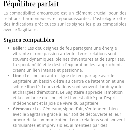
l’équilibre parfait
La compatibilité amoureuse est un élément crucial pour des
relations harmonieuses et épanouissantes. L’astrologie offre
des indications précieuses sur les signes les plus compatibles
avec le Sagittaire.
Signes compatibles
Bélier :
Les deux signes de feu partagent une énergie
vibrante et une passion ardente. Leurs relations sont
souvent dynamiques, pleines d’aventures et de surprises.
La spontanéité et le désir d’exploration les rapprochent,
créant un lien intense et passionné.
Lion :
Le Lion, un autre signe de feu, partage avec le
Sagittaire un besoin d’être au centre de l’attention et une
soif de liberté. Leurs relations sont souvent flamboyantes
et chargées d’émotions. Le Sagittaire apprécie l’ambition
et la confiance du Lion, et le Lion est attiré par l’esprit
indépendant et la joie de vivre du Sagittaire.
Gémeaux :
Les Gémeaux, signe d’air, s’entendent bien
avec le Sagittaire grâce à leur soif de découverte et leur
amour de la communication. Leurs relations sont souvent
stimulantes et imprévisibles, alimentées par des