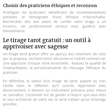
Choisir des praticiens éthiques et reconnus
Privilégiez les praticiens bénéficiant de recommandations
positives et témoignant d’une éthique irréprochable.
Recherchez des avis avant de confier votre tirage à un
inconnu. Un professionnel sérieux vous guidera avec
bienveillance.
Le tirage tarot gratuit : un outil à
apprivoiser avec sagesse
Un tirage tarot gratuit offre un aperçu des intentions de celui
qui le propose, oscillant entre altruisme et intérêt commercial.
Une approche critique reste essentielle : évaluez la qualité de
l’interprétation, la personnalisation du message, l’éthique du
praticien.
En définitive, la valeur d’un tirage de tarot, payant ou non,
réside dans la réflexion qu’il suscite. Apprivoisé avec
discernement, il devient un instrument précieux pour mieux
se connaître. L’essentiel est de garder à l’esprit que vous êtes
le seul architecte de votre vie, le tarot n’étant qu’un éclairage
possible.