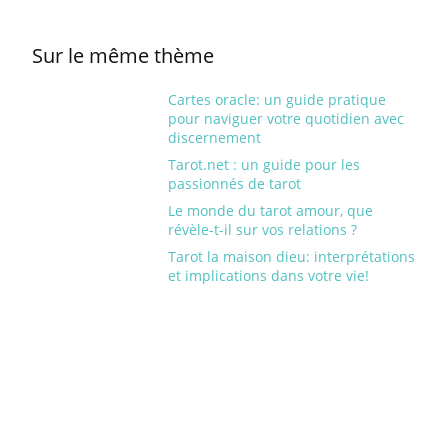
Sur le même thème
Cartes oracle: un guide pratique
pour naviguer votre quotidien avec
discernement
Tarot.net : un guide pour les
passionnés de tarot
Le monde du tarot amour, que
révèle-t-il sur vos relations ?
Tarot la maison dieu: interprétations
et implications dans votre vie!