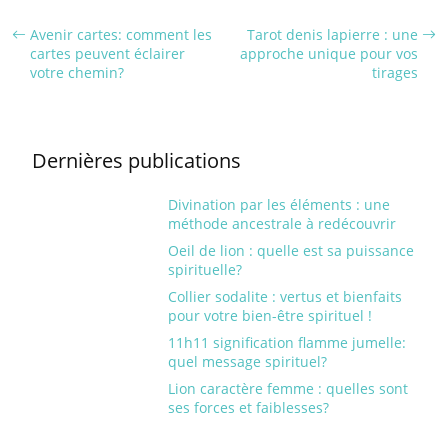
Avenir cartes: comment les
Tarot denis lapierre : une
cartes peuvent éclairer
approche unique pour vos
votre chemin?
tirages
Dernières publications
Divination par les éléments : une
méthode ancestrale à redécouvrir
Oeil de lion : quelle est sa puissance
spirituelle?
Collier sodalite : vertus et bienfaits
pour votre bien-être spirituel !
11h11 signification flamme jumelle:
quel message spirituel?
Lion caractère femme : quelles sont
ses forces et faiblesses?