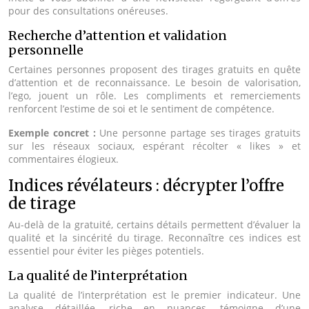
pour des consultations onéreuses.
Recherche d’attention et validation
personnelle
Certaines personnes proposent des tirages gratuits en quête
d’attention et de reconnaissance. Le besoin de valorisation,
l’ego, jouent un rôle. Les compliments et remerciements
renforcent l’estime de soi et le sentiment de compétence.
Exemple concret :
Une personne partage ses tirages gratuits
sur les réseaux sociaux, espérant récolter « likes » et
commentaires élogieux.
Indices révélateurs : décrypter l’offre
de tirage
Au-delà de la gratuité, certains détails permettent d’évaluer la
qualité et la sincérité du tirage. Reconnaître ces indices est
essentiel pour éviter les pièges potentiels.
La qualité de l’interprétation
La qualité de l’interprétation est le premier indicateur. Une
analyse détaillée, riche en nuances, témoigne d’une