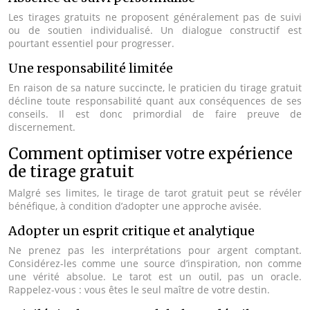
Les tirages gratuits ne proposent généralement pas de suivi
ou de soutien individualisé. Un dialogue constructif est
pourtant essentiel pour progresser.
Une responsabilité limitée
En raison de sa nature succincte, le praticien du tirage gratuit
décline toute responsabilité quant aux conséquences de ses
conseils. Il est donc primordial de faire preuve de
discernement.
Comment optimiser votre expérience
de tirage gratuit
Malgré ses limites, le tirage de tarot gratuit peut se révéler
bénéfique, à condition d’adopter une approche avisée.
Adopter un esprit critique et analytique
Ne prenez pas les interprétations pour argent comptant.
Considérez-les comme une source d’inspiration, non comme
une vérité absolue. Le tarot est un outil, pas un oracle.
Rappelez-vous : vous êtes le seul maître de votre destin.