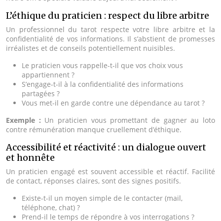
L’éthique du praticien : respect du libre arbitre
Un professionnel du tarot respecte votre libre arbitre et la
confidentialité de vos informations. Il s’abstient de promesses
irréalistes et de conseils potentiellement nuisibles.
Le praticien vous rappelle-t-il que vos choix vous
appartiennent ?
S’engage-t-il à la confidentialité des informations
partagées ?
Vous met-il en garde contre une dépendance au tarot ?
Exemple :
Un praticien vous promettant de gagner au loto
contre rémunération manque cruellement d’éthique.
Accessibilité et réactivité : un dialogue ouvert
et honnête
Un praticien engagé est souvent accessible et réactif. Facilité
de contact, réponses claires, sont des signes positifs.
Existe-t-il un moyen simple de le contacter (mail,
téléphone, chat) ?
Prend-il le temps de répondre à vos interrogations ?