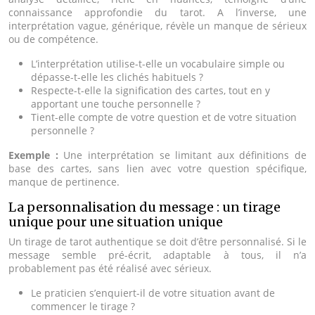
connaissance approfondie du tarot. A l’inverse, une
interprétation vague, générique, révèle un manque de sérieux
ou de compétence.
L’interprétation utilise-t-elle un vocabulaire simple ou
dépasse-t-elle les clichés habituels ?
Respecte-t-elle la signification des cartes, tout en y
apportant une touche personnelle ?
Tient-elle compte de votre question et de votre situation
personnelle ?
Exemple :
Une interprétation se limitant aux définitions de
base des cartes, sans lien avec votre question spécifique,
manque de pertinence.
La personnalisation du message : un tirage
unique pour une situation unique
Un tirage de tarot authentique se doit d’être personnalisé. Si le
message semble pré-écrit, adaptable à tous, il n’a
probablement pas été réalisé avec sérieux.
Le praticien s’enquiert-il de votre situation avant de
commencer le tirage ?