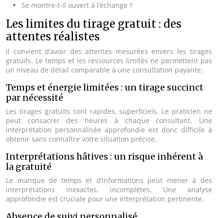
Se montre-t-il ouvert à l’échange ?
Les limites du tirage gratuit : des
attentes réalistes
Il convient d’avoir des attentes mesurées envers les tirages
gratuits. Le temps et les ressources limités ne permettent pas
un niveau de détail comparable à une consultation payante.
Temps et énergie limitées : un tirage succinct
par nécessité
Les tirages gratuits sont rapides, superficiels. Le praticien ne
peut consacrer des heures à chaque consultant. Une
interprétation personnalisée approfondie est donc difficile à
obtenir sans connaître votre situation précise.
Interprétations hâtives : un risque inhérent à
la gratuité
Le manque de temps et d’informations peut mener à des
interprétations inexactes, incomplètes. Une analyse
approfondie est cruciale pour une interprétation pertinente.
Absence de suivi personnalisé