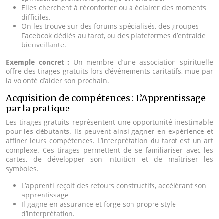
Elles cherchent à réconforter ou à éclairer des moments
difficiles.
On les trouve sur des forums spécialisés, des groupes
Facebook dédiés au tarot, ou des plateformes d’entraide
bienveillante.
Exemple concret :
Un membre d’une association spirituelle
offre des tirages gratuits lors d’événements caritatifs, mue par
la volonté d’aider son prochain.
Acquisition de compétences : L’Apprentissage
par la pratique
Les tirages gratuits représentent une opportunité inestimable
pour les débutants. Ils peuvent ainsi gagner en expérience et
affiner leurs compétences. L’interprétation du tarot est un art
complexe. Ces tirages permettent de se familiariser avec les
cartes, de développer son intuition et de maîtriser les
symboles.
L’apprenti reçoit des retours constructifs, accélérant son
apprentissage.
Il gagne en assurance et forge son propre style
d’interprétation.