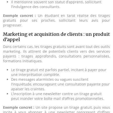
Il mentionne souvent son statut d’apprenti, sollicitant
l’indulgence des consultants.
Exemple concret :
Un étudiant en tarot réalise des tirages
gratuits pour ses proches, sollicitant leurs avis pour
progresser.
Marketing et acquisition de clients : un produit
d’appel
Dans certains cas, les tirages gratuits sont avant tout des outils
marketing. Ils attirent de potentiels clients vers des services
payants : tirages approfondis, consultations personnalisées,
formations initiatiques.
Le tirage gratuit est parfois partiel, incitant à payer pour
une interprétation complète.
Des messages alarmistes ou vagues suscitent
l’inquiétude, encourageant une consultation payante pour
apaiser les craintes.
L’inscription à une newsletter contre un tirage gratuit
peut inonder votre boîte mail d’offres promotionnelles.
Exemple concret :
Un site propose un tirage gratuit, puis vous
incite à vous abonner à une newsletter regorgeant d’offres