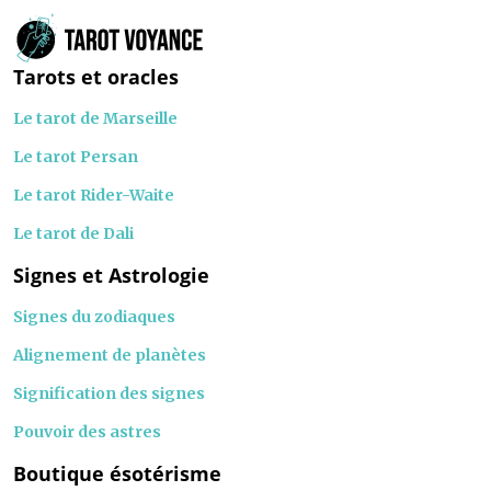
Tarots et oracles
Le tarot de Marseille
Le tarot Persan
Le tarot Rider-Waite
Le tarot de Dali
Signes et Astrologie
Signes du zodiaques
Alignement de planètes
Signification des signes
Pouvoir des astres
Boutique ésotérisme