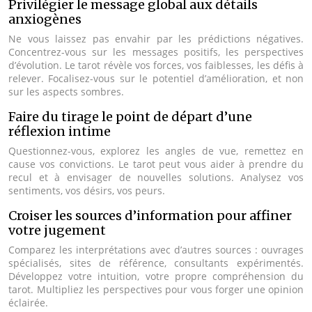
Privilégier le message global aux détails
anxiogènes
Ne vous laissez pas envahir par les prédictions négatives.
Concentrez-vous sur les messages positifs, les perspectives
d’évolution. Le tarot révèle vos forces, vos faiblesses, les défis à
relever. Focalisez-vous sur le potentiel d’amélioration, et non
sur les aspects sombres.
Faire du tirage le point de départ d’une
réflexion intime
Questionnez-vous, explorez les angles de vue, remettez en
cause vos convictions. Le tarot peut vous aider à prendre du
recul et à envisager de nouvelles solutions. Analysez vos
sentiments, vos désirs, vos peurs.
Croiser les sources d’information pour affiner
votre jugement
Comparez les interprétations avec d’autres sources : ouvrages
spécialisés, sites de référence, consultants expérimentés.
Développez votre intuition, votre propre compréhension du
tarot. Multipliez les perspectives pour vous forger une opinion
éclairée.