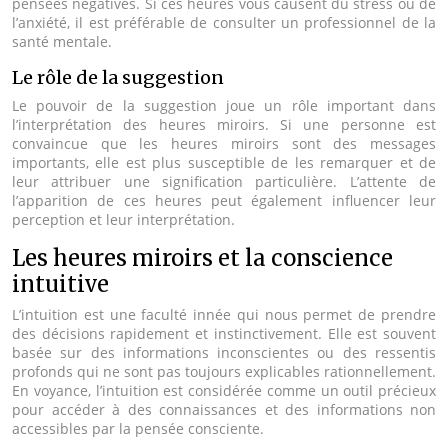
pensées négatives. Si ces heures vous causent du stress ou de
l’anxiété, il est préférable de consulter un professionnel de la
santé mentale.
Le rôle de la suggestion
Le pouvoir de la suggestion joue un rôle important dans
l’interprétation des heures miroirs. Si une personne est
convaincue que les heures miroirs sont des messages
importants, elle est plus susceptible de les remarquer et de
leur attribuer une signification particulière. L’attente de
l’apparition de ces heures peut également influencer leur
perception et leur interprétation.
Les heures miroirs et la conscience
intuitive
L’intuition est une faculté innée qui nous permet de prendre
des décisions rapidement et instinctivement. Elle est souvent
basée sur des informations inconscientes ou des ressentis
profonds qui ne sont pas toujours explicables rationnellement.
En voyance, l’intuition est considérée comme un outil précieux
pour accéder à des connaissances et des informations non
accessibles par la pensée consciente.