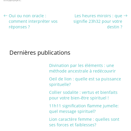
Oui ou non oracle :
Les heures miroirs : que
comment interpréter vos
signifie 23h32 pour votre
réponses ?
destin ?
Dernières publications
Divination par les éléments : une
méthode ancestrale à redécouvrir
Oeil de lion : quelle est sa puissance
spirituelle?
Collier sodalite : vertus et bienfaits
pour votre bien-être spirituel !
11h11 signification flamme jumelle:
quel message spirituel?
Lion caractère femme : quelles sont
ses forces et faiblesses?