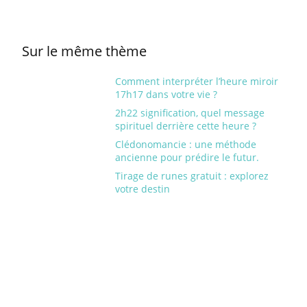
Sur le même thème
Comment interpréter l’heure miroir
17h17 dans votre vie ?
2h22 signification, quel message
spirituel derrière cette heure ?
Clédonomancie : une méthode
ancienne pour prédire le futur.
Tirage de runes gratuit : explorez
votre destin