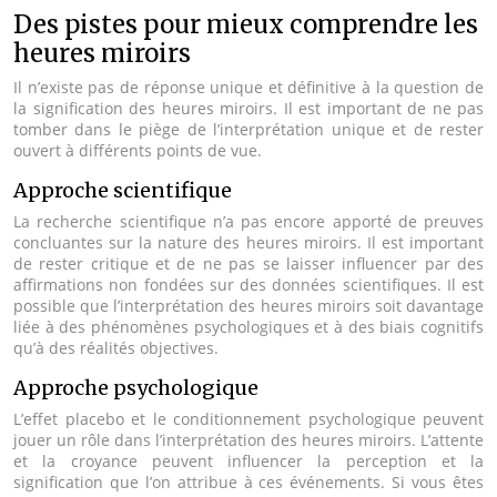
Des pistes pour mieux comprendre les
heures miroirs
Il n’existe pas de réponse unique et définitive à la question de
la signification des heures miroirs. Il est important de ne pas
tomber dans le piège de l’interprétation unique et de rester
ouvert à différents points de vue.
Approche scientifique
La recherche scientifique n’a pas encore apporté de preuves
concluantes sur la nature des heures miroirs. Il est important
de rester critique et de ne pas se laisser influencer par des
affirmations non fondées sur des données scientifiques. Il est
possible que l’interprétation des heures miroirs soit davantage
liée à des phénomènes psychologiques et à des biais cognitifs
qu’à des réalités objectives.
Approche psychologique
L’effet placebo et le conditionnement psychologique peuvent
jouer un rôle dans l’interprétation des heures miroirs. L’attente
et la croyance peuvent influencer la perception et la
signification que l’on attribue à ces événements. Si vous êtes