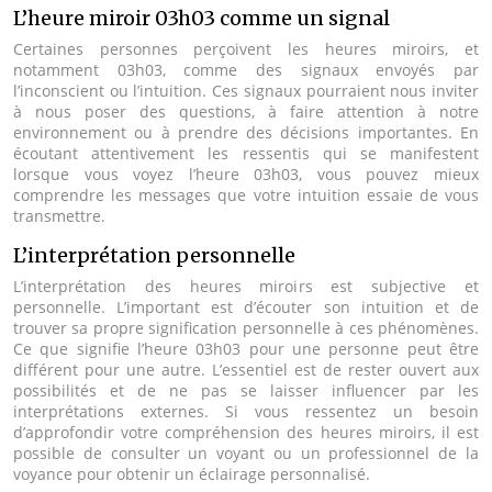
L’heure miroir 03h03 comme un signal
Certaines personnes perçoivent les heures miroirs, et
notamment 03h03, comme des signaux envoyés par
l’inconscient ou l’intuition. Ces signaux pourraient nous inviter
à nous poser des questions, à faire attention à notre
environnement ou à prendre des décisions importantes. En
écoutant attentivement les ressentis qui se manifestent
lorsque vous voyez l’heure 03h03, vous pouvez mieux
comprendre les messages que votre intuition essaie de vous
transmettre.
L’interprétation personnelle
L’interprétation des heures miroirs est subjective et
personnelle. L’important est d’écouter son intuition et de
trouver sa propre signification personnelle à ces phénomènes.
Ce que signifie l’heure 03h03 pour une personne peut être
différent pour une autre. L’essentiel est de rester ouvert aux
possibilités et de ne pas se laisser influencer par les
interprétations externes. Si vous ressentez un besoin
d’approfondir votre compréhension des heures miroirs, il est
possible de consulter un voyant ou un professionnel de la
voyance pour obtenir un éclairage personnalisé.