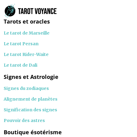
Tarots et oracles
Le tarot de Marseille
Le tarot Persan
Le tarot Rider-Waite
Le tarot de Dali
Signes et Astrologie
Signes du zodiaques
Alignement de planètes
Signification des signes
Pouvoir des astres
Boutique ésotérisme