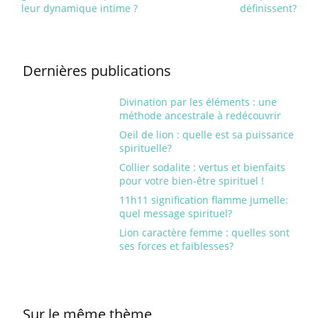
leur dynamique intime ?
définissent?
Dernières publications
Divination par les éléments : une
méthode ancestrale à redécouvrir
Oeil de lion : quelle est sa puissance
spirituelle?
Collier sodalite : vertus et bienfaits
pour votre bien-être spirituel !
11h11 signification flamme jumelle:
quel message spirituel?
Lion caractère femme : quelles sont
ses forces et faiblesses?
Sur le même thème