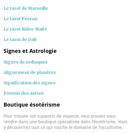
Le tarot de Marseille
Le tarot Persan
Le tarot Rider-Waite
Le tarot de Dali
Signes et Astrologie
Signes du zodiaques
Alignement de planètes
Signification des signes
Pouvoir des astres
Boutique ésotérisme
Pour trouver vos supports de voyance, vous pouvez vous
rendre dans une boutique spécialisée dans l’ésotérisme. Vous
y découvrirez tout ce qui touche le domaine de l’occultisme.