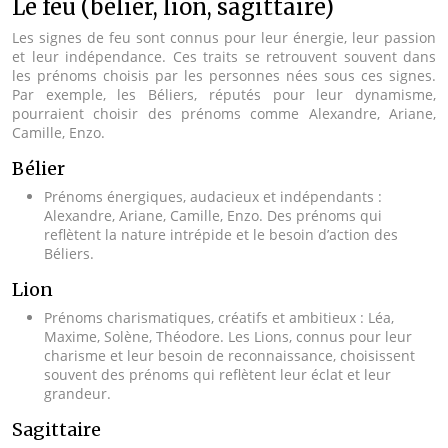
Le feu (bélier, lion, sagittaire)
Les signes de feu sont connus pour leur énergie, leur passion
et leur indépendance. Ces traits se retrouvent souvent dans
les prénoms choisis par les personnes nées sous ces signes.
Par exemple, les Béliers, réputés pour leur dynamisme,
pourraient choisir des prénoms comme Alexandre, Ariane,
Camille, Enzo.
Bélier
Prénoms énergiques, audacieux et indépendants :
Alexandre, Ariane, Camille, Enzo. Des prénoms qui
reflètent la nature intrépide et le besoin d’action des
Béliers.
Lion
Prénoms charismatiques, créatifs et ambitieux : Léa,
Maxime, Solène, Théodore. Les Lions, connus pour leur
charisme et leur besoin de reconnaissance, choisissent
souvent des prénoms qui reflètent leur éclat et leur
grandeur.
Sagittaire