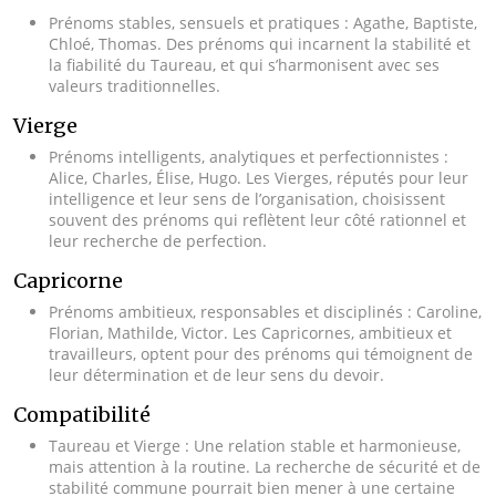
Prénoms stables, sensuels et pratiques : Agathe, Baptiste,
Chloé, Thomas. Des prénoms qui incarnent la stabilité et
la fiabilité du Taureau, et qui s’harmonisent avec ses
valeurs traditionnelles.
Vierge
Prénoms intelligents, analytiques et perfectionnistes :
Alice, Charles, Élise, Hugo. Les Vierges, réputés pour leur
intelligence et leur sens de l’organisation, choisissent
souvent des prénoms qui reflètent leur côté rationnel et
leur recherche de perfection.
Capricorne
Prénoms ambitieux, responsables et disciplinés : Caroline,
Florian, Mathilde, Victor. Les Capricornes, ambitieux et
travailleurs, optent pour des prénoms qui témoignent de
leur détermination et de leur sens du devoir.
Compatibilité
Taureau et Vierge : Une relation stable et harmonieuse,
mais attention à la routine. La recherche de sécurité et de
stabilité commune pourrait bien mener à une certaine