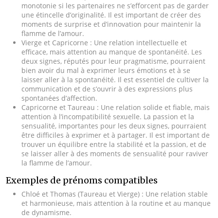
monotonie si les partenaires ne s’efforcent pas de garder
une étincelle d’originalité. Il est important de créer des
moments de surprise et d’innovation pour maintenir la
flamme de l’amour.
Vierge et Capricorne : Une relation intellectuelle et
efficace, mais attention au manque de spontanéité. Les
deux signes, réputés pour leur pragmatisme, pourraient
bien avoir du mal à exprimer leurs émotions et à se
laisser aller à la spontanéité. Il est essentiel de cultiver la
communication et de s’ouvrir à des expressions plus
spontanées d’affection.
Capricorne et Taureau : Une relation solide et fiable, mais
attention à l’incompatibilité sexuelle. La passion et la
sensualité, importantes pour les deux signes, pourraient
être difficiles à exprimer et à partager. Il est important de
trouver un équilibre entre la stabilité et la passion, et de
se laisser aller à des moments de sensualité pour raviver
la flamme de l’amour.
Exemples de prénoms compatibles
Chloé et Thomas (Taureau et Vierge) : Une relation stable
et harmonieuse, mais attention à la routine et au manque
de dynamisme.