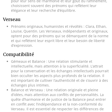
pour leur sens de l’harmonie et leur goût du raffinement,
choisissent souvent des prénoms qui reflètent leur
élégance et leur recherche d’équilibre.
Verseau
Prénoms originaux, humanistes et révoltés : Clara, Ethan,
Louise, Quentin. Les Verseaux, indépendants et originaux,
optent pour des prénoms qui se démarquent de la norme
et qui reflètent leur esprit libre et leur besoin de liberté
d’expression.
Compatibilité
Gémeaux et Balance : Une relation stimulante et
intellectuelle, mais attention à la superficialité. L’attrait
pour la conversation et les échanges intellectuels pourrait
bien occulter les aspects plus profonds de la relation. Il
est important de cultiver l’authenticité et de s’ouvrir à des
échanges plus intimes.
Balance et Verseau : Une relation originale et pleine
d’idées, mais attention aux conflits de personnalités. La
quête d’harmonie et de justice de la Balance peut entrer
en conflit avec l’indépendance et la non-conformité du
Verseau. Il est essentiel de respecter les différences de