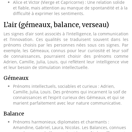
Alice et Victor (Vierge et Capricorne) : Une relation solide
et fiable, mais attention au manque de spontanéité et à la
difficulté à exprimer les sentiments.
L’air (gémeaux, balance, verseau)
Les signes d’air sont associés à l’intelligence, la communication
et l’innovation. Ces qualités se traduisent souvent dans les
prénoms choisis par les personnes nées sous ces signes. Par
exemple, les Gémeaux, connus pour leur curiosité et leur soif
de connaissances, pourraient choisir des prénoms comme
Adrien, Camille, Julia, Louis, qui reflètent leur intelligence vive
et leur besoin de stimulation intellectuelle.
Gémeaux
Prénoms intellectuels, sociables et curieux : Adrien,
Camille, Julia, Louis. Des prénoms qui incarnent la soif de
connaissances et l’esprit curieux des Gémeaux, et qui se
marient parfaitement avec leur nature communicative.
Balance
Prénoms harmonieux, diplomates et charmants :
Amandine, Gabriel, Laura, Nicolas. Les Balances, connues