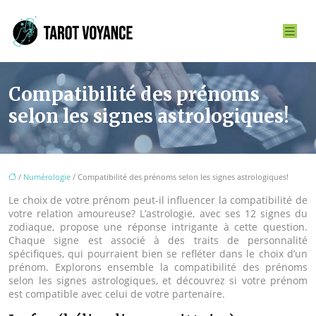
Compatibilité des prénoms
selon les signes astrologiques!
/
Numérologie
/ Compatibilité des prénoms selon les signes astrologiques!
Le choix de votre prénom peut-il influencer la compatibilité de
votre relation amoureuse? L’astrologie, avec ses 12 signes du
zodiaque, propose une réponse intrigante à cette question.
Chaque signe est associé à des traits de personnalité
spécifiques, qui pourraient bien se refléter dans le choix d’un
prénom. Explorons ensemble la compatibilité des prénoms
selon les signes astrologiques, et découvrez si votre prénom
est compatible avec celui de votre partenaire.