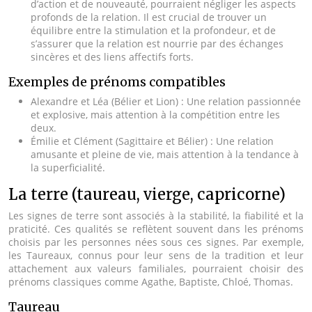
d’action et de nouveauté, pourraient négliger les aspects
profonds de la relation. Il est crucial de trouver un
équilibre entre la stimulation et la profondeur, et de
s’assurer que la relation est nourrie par des échanges
sincères et des liens affectifs forts.
Exemples de prénoms compatibles
Alexandre et Léa (Bélier et Lion) : Une relation passionnée
et explosive, mais attention à la compétition entre les
deux.
Émilie et Clément (Sagittaire et Bélier) : Une relation
amusante et pleine de vie, mais attention à la tendance à
la superficialité.
La terre (taureau, vierge, capricorne)
Les signes de terre sont associés à la stabilité, la fiabilité et la
praticité. Ces qualités se reflètent souvent dans les prénoms
choisis par les personnes nées sous ces signes. Par exemple,
les Taureaux, connus pour leur sens de la tradition et leur
attachement aux valeurs familiales, pourraient choisir des
prénoms classiques comme Agathe, Baptiste, Chloé, Thomas.
Taureau