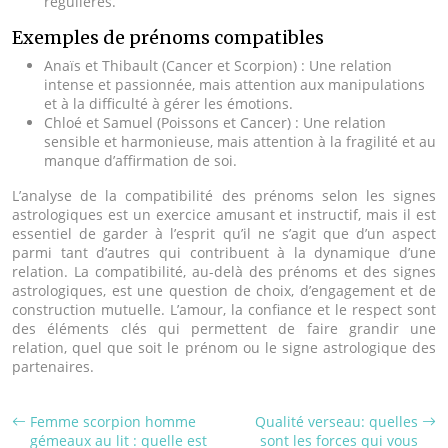
régulières.
Exemples de prénoms compatibles
Anaïs et Thibault (Cancer et Scorpion) : Une relation
intense et passionnée, mais attention aux manipulations
et à la difficulté à gérer les émotions.
Chloé et Samuel (Poissons et Cancer) : Une relation
sensible et harmonieuse, mais attention à la fragilité et au
manque d’affirmation de soi.
L’analyse de la compatibilité des prénoms selon les signes
astrologiques est un exercice amusant et instructif, mais il est
essentiel de garder à l’esprit qu’il ne s’agit que d’un aspect
parmi tant d’autres qui contribuent à la dynamique d’une
relation. La compatibilité, au-delà des prénoms et des signes
astrologiques, est une question de choix, d’engagement et de
construction mutuelle. L’amour, la confiance et le respect sont
des éléments clés qui permettent de faire grandir une
relation, quel que soit le prénom ou le signe astrologique des
partenaires.
Femme scorpion homme
Qualité verseau: quelles
gémeaux au lit : quelle est
sont les forces qui vous