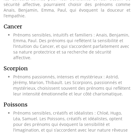
sécurité affective, pourraient choisir des prénoms comme
Anaïs, Benjamin, Emma, Paul, qui évoquent la douceur et
l’empathie.
Cancer
Prénoms sensibles, intuitifs et familiers : Anaïs, Benjamin,
Emma, Paul. Des prénoms qui reflètent la sensibilité et
l’intuition du Cancer, et qui s’accordent parfaitement avec
sa nature protectrice et sa recherche de sécurité
affective.
Scorpion
Prénoms passionnés, intenses et mystérieux : Astrid,
Jérémy, Marion, Thibault. Les Scorpions, passionnés et
mystérieux, choisissent souvent des prénoms qui reflètent
leur intensité émotionnelle et leur côté charismatique.
Poissons
Prénoms sensibles, créatifs et idéalistes : Chloé, Hugo,
Léa, Samuel. Les Poissons, créatifs et idéalistes, optent
pour des prénoms qui évoquent la sensibilité et
l’imagination, et qui s’accordent avec leur nature rêveuse