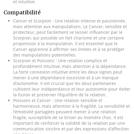
et intuitive.
Compatibilité
Cancer et Scorpion : Une relation intense et passionnée,
mais attention aux manipulations. Le Cancer, sensible et
protecteur, peut facilement se laisser influencer par le
Scorpion, qui possède un fort charisme et une certaine
propension à la manipulation. Il est essentiel que le
Cancer apprenne à affirmer ses limites et à se protéger
des manipulations potentielles.
Scorpion et Poissons : Une relation complice et
profondément intuitive, mais attention à la dépendance.
La forte connexion intuitive entre les deux signes peut
mener à une dépendance excessive et à un manque
d’autonomie. Il est crucial que les deux partenaires
cultivent leur indépendance et leur autonomie pour éviter
la fusion et préserver l’équilibre de la relation.
Poissons et Cancer : Une relation sensible et
harmonieuse, mais attention à la fragilité. La sensibilité et
l’émotivité partagées peuvent mener à une relation
fragile, susceptible de se briser au moindre choc. Il est
important de renforcer la solidité de la relation par une
communication sincère et par des expressions d’affection