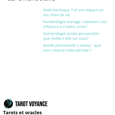
Dette karmique 7 et son impact sur
vos choix de vie
Numérologie mariage: comment cela
influence-t-il votre union?
Numérologie année personnelle :
que révèle-t-elle sur vous?
Année personnelle 3 amour : que
vous réserve cette période ?
Tarots et oracles